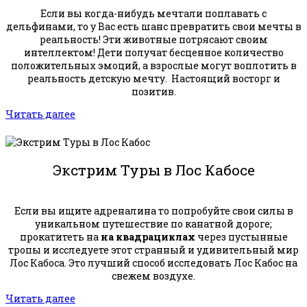
Если вы когда-нибудь мечтали поплавать с
дельфинами, то у Вас есть шанс превратить свои мечты в
реальность! Эти животные потрясают своим
интеллектом! Дети получат бесценное количество
положительных эмоций, а взрослые могут воплотить в
реальность детскую мечту. Настоящий восторг и
позитив.
Читать далее
Экстрим Туры в Лос Кабосе
Если вы ищите адреналина то попробуйте свои силы в
уникальном путешествие по канатной дороге;
прокатитеть на
на квадрациклах
через пустынные
тропы и исследуете этот странный и удивительный мир
Лос Кабоса. Это лучший способ исследовать Лос Кабос на
свежем воздухе.
Читать далее