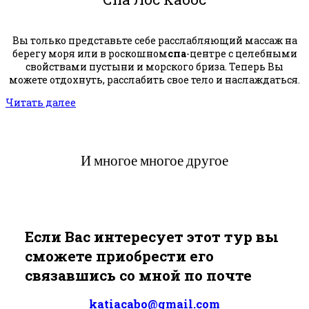
Вы только представьте себе расслабляющий массаж на
берегу моря или в роскошном
спа
-центре с целебными
свойствами пустыни и морского бриза. Теперь Вы
можете отдохнуть, расслабить свое тело и наслаждаться.
Читать далее
И многое многое другое
Если Вас интересует этот тур вы
сможете приобрести его
связавшись со мной по почте
katiacabo@gmail.com