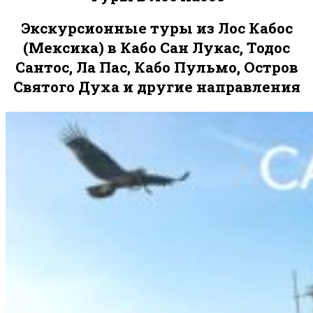
Экскурсионные туры из Лос Кабос
(Мексика) в Кабо Сан Лукас, Тодос
Сантос, Ла Пас, Кабо Пульмо, Остров
Святого Духа и другие направления