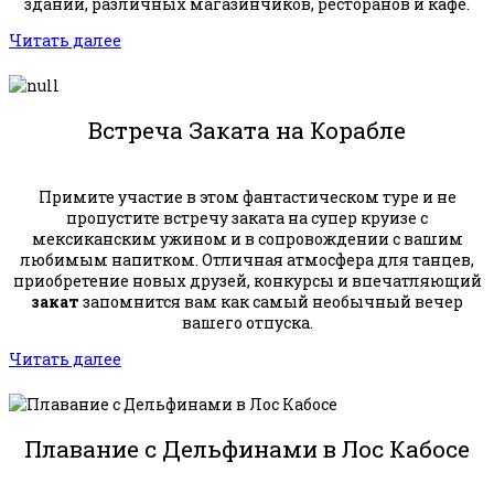
зданий, различных магазинчиков, ресторанов и кафе.
Читать далее
Встреча Заката на Корабле
Примите участие в этом фантастическом туре и не
пропустите встречу заката на супер круизе с
мексиканским ужином и в сопровождении с вашим
любимым напитком. Отличная атмосфера для танцев,
приобретение новых друзей, конкурсы и впечатляющий
закат
запомнится вам как самый необычный вечер
вашего отпуска.
Читать далее
Плавание с Дельфинами в Лос Кабосе