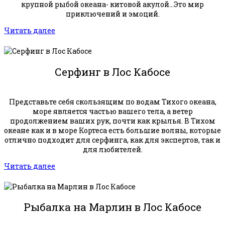
крупной рыбой океана- китовой акулой…Это мир
приключений и эмоций.
Читать далее
Серфинг в Лос Кабосе
Представьте себя скользящим по водам Тихого океана,
море является частью вашего тела, а ветер
продолжением ваших рук, почти как крылья. В Тихом
океане как и в море Кортеса есть большие волны, которые
отлично подходит для серфинга, как для экспертов, так и
для любителей.
Читать далее
Рыбалка на Марлин в Лос Кабосе