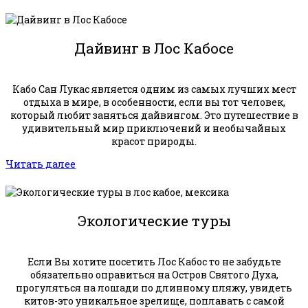
Дайвинг в Лос Кабосе
Кабо Сан Лукас является одним из самых лучших мест
отдыха в мире, в особенности, если вы тот человек,
который любит заняться дайвингом. Это путешествие в
удивительный мир приключений и необычайных
красот природы.
Читать далее
Экологические туры
Если Вы хотите посетить Лос Кабос то не забудьте
обязательно оправиться на Остров Святого Духа,
прогуляться на лошади по длинному пляжу, увидеть
китов-это уникальное зрелище, поплавать с самой