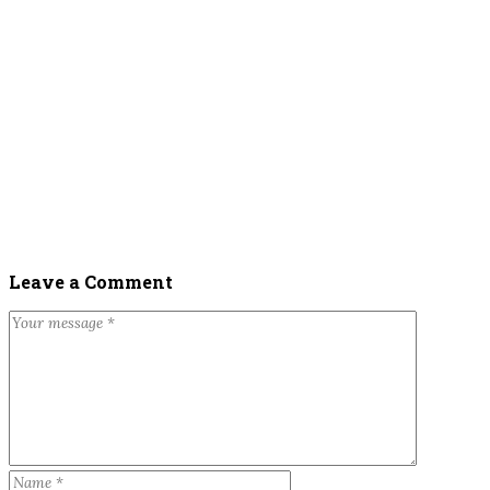
Leave a Comment