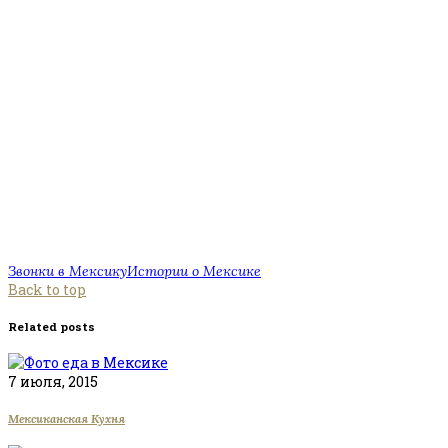
Звонки в Мексику
Истории о Мексике
Back to top
Related posts
7 июля, 2015
Мексиканская Кухня