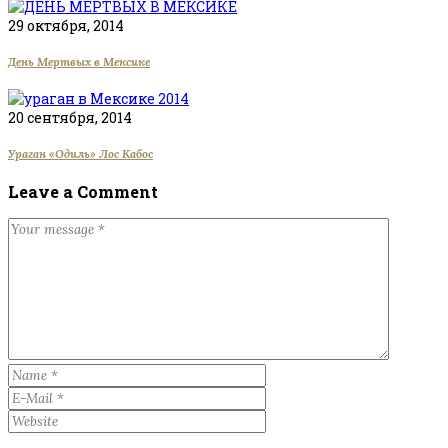
29 октября, 2014
День Мертвых в Мексике
20 сентября, 2014
Ураган «Одиль» Лос Кабос
Leave a Comment