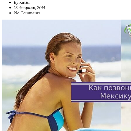
by Katia
15 февраля, 2014
No Comments