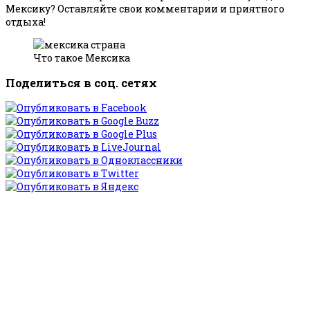
Мексику? Оставляйте свои комментарии и приятного
отдыха!
Что такое Мексика
Поделиться в соц. сетях