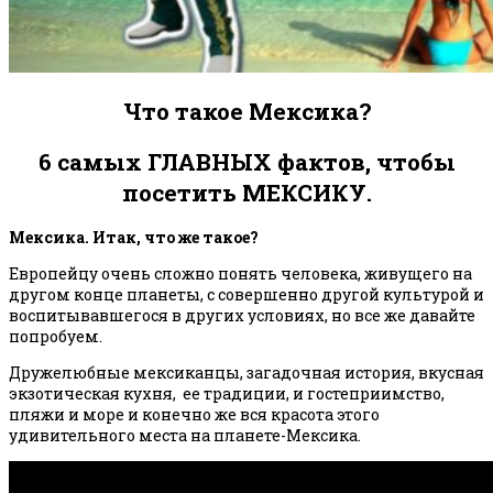
Что такое Мексика?
6 самых ГЛАВНЫХ фактов, чтобы
посетить МЕКСИКУ.
Мексика. Итак, что же такое?
Европейцу очень сложно понять человека, живущего на
другом конце планеты, с совершенно другой культурой и
воспитывавшегося в других условиях, но все же давайте
попробуем.
Дружелюбные мексиканцы, загадочная история, вкусная
экзотическая кухня, ее традиции, и гостеприимство,
пляжи и море и конечно же вся красота этого
удивительного места на планете-Мексика.