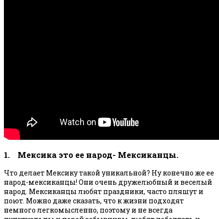
1. Мексика это ее народ- Мексиканцы.
Что делает Мексику такой уникальной? Ну конечно же ее
народ-мексиканцы! Они очень дружелюбный и веселый
народ. Мексиканцы любят праздники, часто пляшут и
поют. Можно даже сказать, что к жизни подходят
немного легкомысленно, поэтому и не всегда