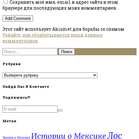
Сохранить моё имя, email и адрес сайта в этом
браузере для последующих моих комментариев.
Этот сайт использует Akismet для борьбы со спамом.
Узнайте, как обрабатываются ваши данные
комментариев
.
Найти:
Рубрики
Рубрики
Найди Нас В Контакте
Подпишись!!!
Метки
Лос
Истории о Мексике
Звонки в Мексику