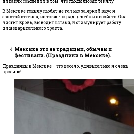
никаких сомнений в том, что люди любят текилу.
В Мексике текилу любят не только за яркий вкус и
золотой оттенок, но также за ряд целебных свойств. Она
чистит кровь, выводит шлаки, и стимулирует работу
пищеварительного тракта.
Мексика это ее традиции, обычаи и
фестивали. (Праздники в Мексике).
Праздники в Мексике – это весело, удивительно и очень
красиво!