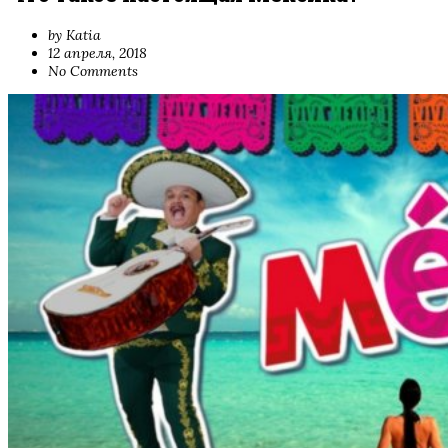
by Katia
12 апреля, 2018
No Comments