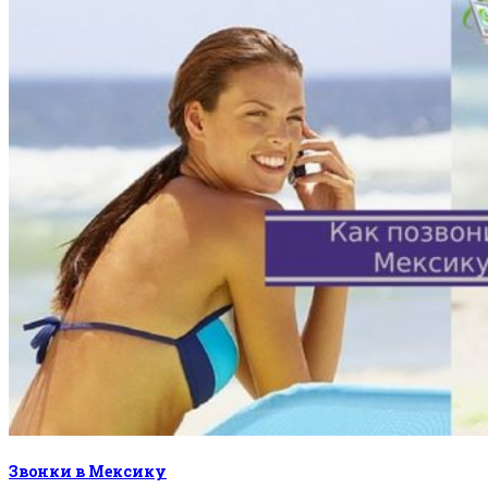
Звонки в Мексику