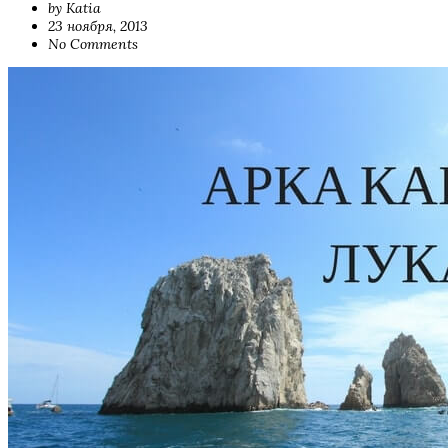
by Katia
23 ноября, 2013
No Comments