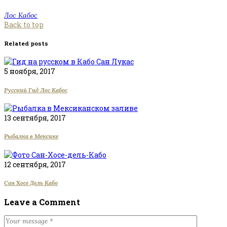
Лос Кабос
Back to top
Related posts
5 ноября, 2017
Русский Гид Лос Кабос
13 сентября, 2017
Рыбалка в Мексике
12 сентября, 2017
Сан Хосе Дель Кабо
Leave a Comment