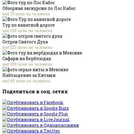
Обзорная экскурсия по Лос Кабос
usd 75 цена на человека
Тур по канатной дороге
usd 139 цена на человека
Остров Святого Духа
usd 225 цена на человека
Сафари на Верблюдах
usd 109 цена на человека
Наблюдение за Китами
usd 95 цена на человека
Поделиться в соц. сетях