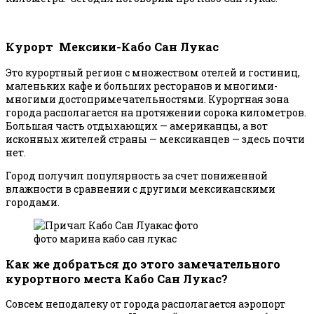
Курорт Мексики-Кабо Сан Лукас
Это курортный регион с множеством отелей и гостиниц,
маленьких кафе и больших ресторанов и многими-
многими достопримечательностями. Курортная зона
города располагается на протяжении сорока километров.
Большая часть отдыхающих — американцы, а вот
исконных жителей страны — мексиканцев — здесь почти
нет.
Город получил популярность за счет пониженной
влажности в сравнении с другими мексиканскими
городами.
фото марина кабо сан лукас
Как же добраться до этого замечательного
курортного места Кабо Сан Лукас?
Совсем неподалеку от города располагается аэропорт