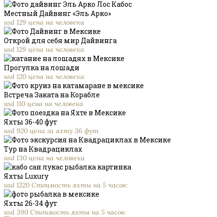
Местный Дайвинг «Эль Арко»
usd 129 цена на человека
Открой для себя мир Дайвинга
usd 129 цена на человека
Прогулка на лошади
usd 120 цена на человека
Встреча Заката на Корабле
usd 110 цена на человека
Яхты 36-40 фут
usd 920 цена за яхту 36 фут
Тур на Квадрациклах
usd 130 цена на человека
Яхты Luxury
usd 1220 Стоимость яхты на 5 часов:
Яхты 26-34 фут
usd 390 Стоимость яхты на 5 часов: