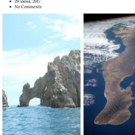
29 июня, 2017
No Comments