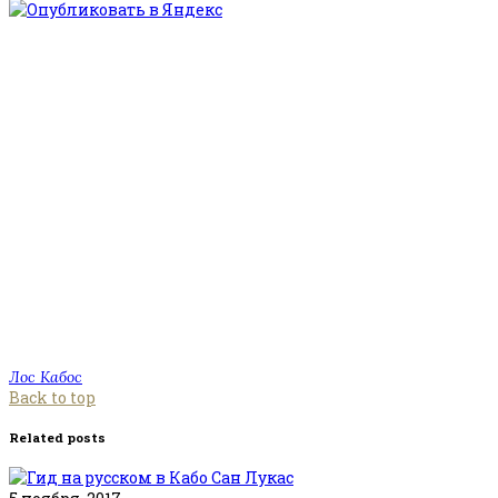
Лос Кабос
Back to top
Related posts