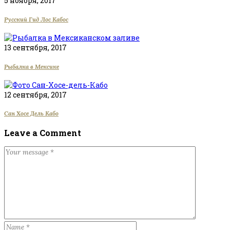
5 ноября, 2017
Русский Гид Лос Кабос
13 сентября, 2017
Рыбалка в Мексике
12 сентября, 2017
Сан Хосе Дель Кабо
Leave a Comment