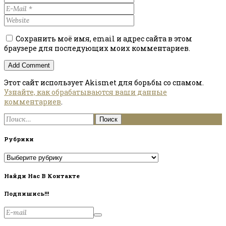
Сохранить моё имя, email и адрес сайта в этом
браузере для последующих моих комментариев.
Этот сайт использует Akismet для борьбы со спамом.
Узнайте, как обрабатываются ваши данные
комментариев
.
Найти:
Рубрики
Рубрики
Найди Нас В Контакте
Подпишись!!!