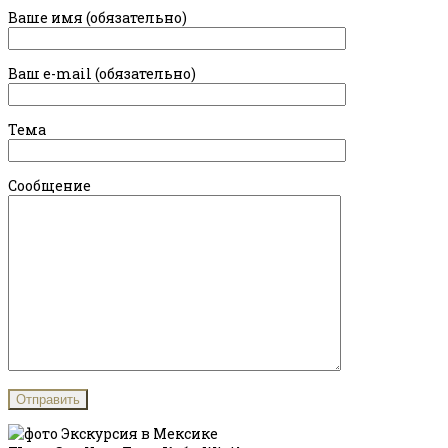
Ваше имя (обязательно)
Ваш e-mail (обязательно)
Тема
Сообщение