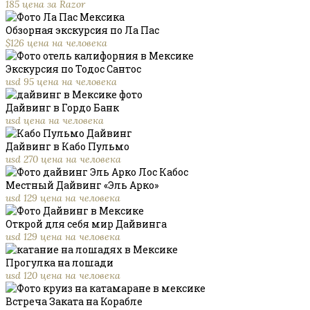
185 цена за Razor
Обзорная экскурсия по Ла Пас
$126 цена на человека
Экскурсия по Тодос Сантос
usd 95 цена на человека
Дайвинг в Гордо Банк
usd цена на человека
Дайвинг в Кабо Пульмо
usd 270 цена на человека
Местный Дайвинг «Эль Арко»
usd 129 цена на человека
Открой для себя мир Дайвинга
usd 129 цена на человека
Прогулка на лошади
usd 120 цена на человека
Встреча Заката на Корабле