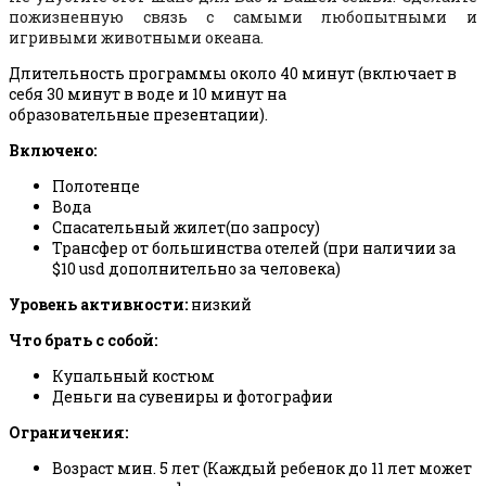
пожизненную связь с самыми любопытными и
игривыми животными океана.
Длительность программы около 40 минут (включает в
себя 30 минут в воде и 10 минут на
образовательные презентации).
Включено:
Полотенце
Вода
Спасательный жилет(по запросу)
Трансфер от большинства отелей (при наличии за
$10 usd дополнительно за человека)
Уровень активности:
низкий
Что брать с собой:
Купальный костюм
Деньги на сувениры и фотографии
Ограничения:
Возраст мин. 5 лет (Каждый ребенок до 11 лет может