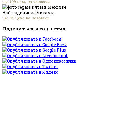
usd 109 цена на человека
Наблюдение за Китами
usd 95 цена на человека
Поделиться в соц. сетях