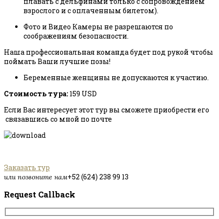
плавать с дельфинами только с сопровождением
взрослого и с оплаченным билетом).
Фото и Видео Камеры не разрешаются по
соображениям безопасности.
Наша профессиональная команда будет под рукой чтобы
поймать Ваши лучшие позы!
Беременные женщины не допускаются к участию.
Cтоимость тура:
159 USD
Если Вас интересует этот тур вы сможете приобрести его
связавшись со мной по почте
Заказать тур
+52 (624) 238 99 13
или позвоните нам
Request Callback