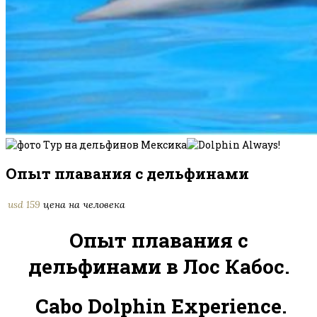
Опыт плавания с дельфинами
usd
159
цена на человека
Опыт плавания с
дельфинами в Лос Кабос.
Cabo Dolphin Experience.