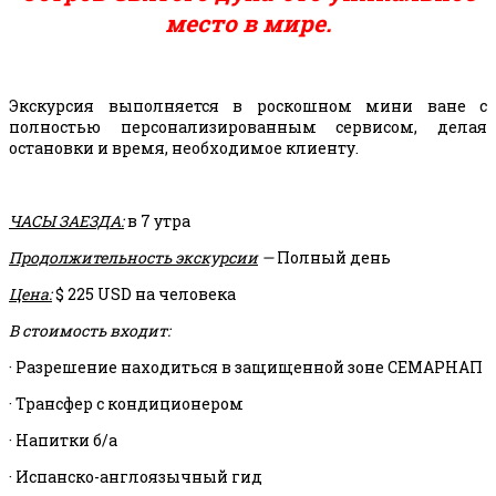
место в мире.
Экскурсия выполняется в роскошном мини ване с
полностью персонализированным сервисом, делая
остановки и время, необходимое клиенту.
ЧАСЫ ЗАЕЗДА:
в 7 утра
Продолжительность экскурсии
—
Полный день
Цена:
$ 225 USD на человека
В стоимость входит:
· Разрешение находиться в защищенной зоне СЕМАРНАП
· Трансфер с кондиционером
· Напитки б/а
· Испанско-англоязычный гид