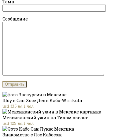
Тема
Сообщение
Шоу в Сан Хосе Дель Кабо-Wirikuta
usd 135 на 1 чел
Мексиканский ужин на Тихом океане
usd 129 на 1 чел
Знакомство с Лос Кабосом